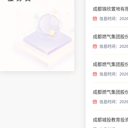
成都锦欣置地有
信息时间：2026-
成都燃气集团股份
信息时间：2026-
成都燃气集团股
信息时间：2026-
成都燃气集团股份
信息时间：2026-
成都城投教育投