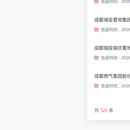
信息时间：2026-
成都城投置地集
信息时间：2026-
成都城投锦庆置
信息时间：2026-
成都燃气集团股份
信息时间：2026-
共
523
条