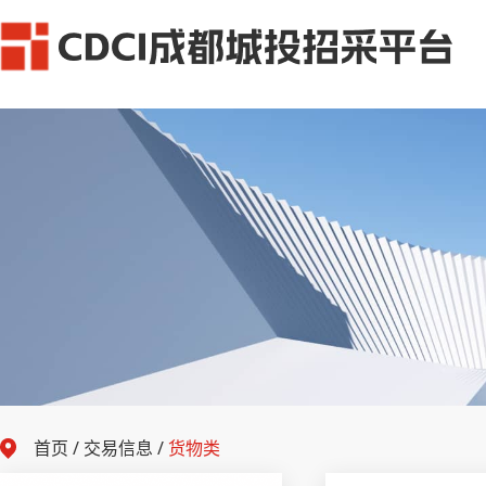
首页
/
交易信息
/
货物类