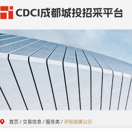
首页
/
交易信息
/
服务类
/
评标结果公示