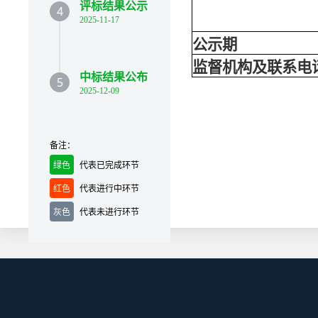
评标结果公示
4
2025-11-17
公示期
监督机构及联系电
中标结果公布
5
2025-12-09
备注：
绿色
代表已完成环节
红色
代表进行中环节
灰色
代表未进行环节