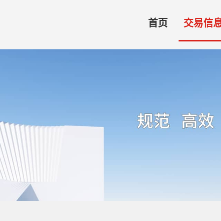
首页
交易信