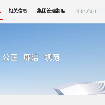
息
相关信息
集团管理制度