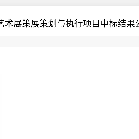
艺术展策展策划与执行项目中标结果