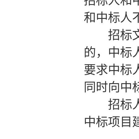
和中标人
招标文件
的，中标
要求中标
同时向中
招标人不
中标项目