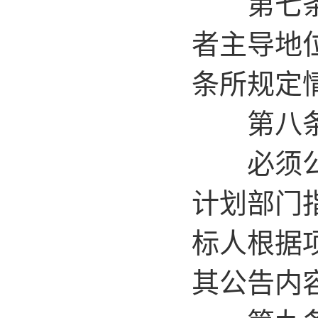
第七条 
者主导地
条所规定
第八条 
必须公开
计划部门
标人根据
其公告内