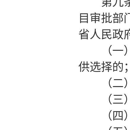
第九条 
目审批部
省人民政
（一）因
供选择的
（二）
（三）涉
（四）采