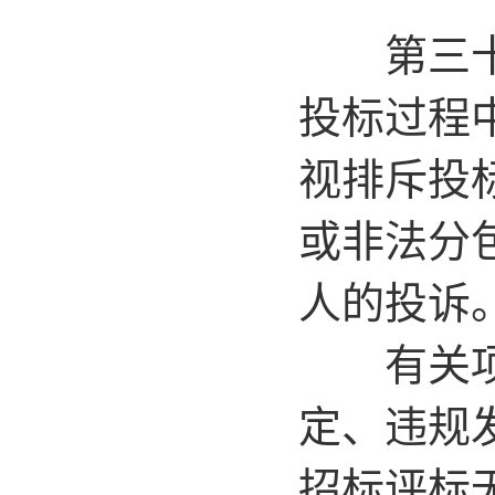
第三十四
投标过程
视排斥投
或非法分
人的投诉
有关项目
定、违规
招标评标