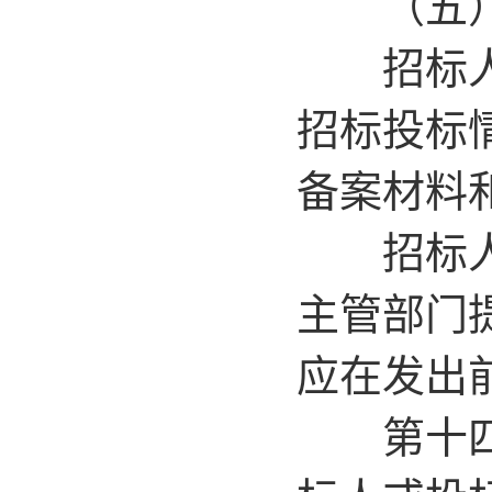
（五）
招标人委
招标投标
备案材料
招标人或
主管部门
应在发出
第十四条