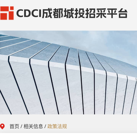
首页
/
相关信息
/
政策法规