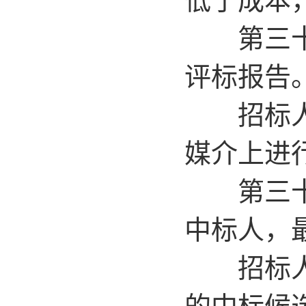
第三十条
评标报告
招标人或
媒介上进
第三十一
中标人，
招标人应
的中标候