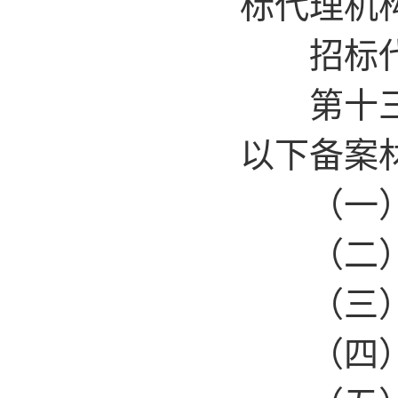
标代理机
招标代理
第十三条
以下备案
（一）招
（二）招
（三）
（四）