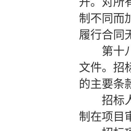
开。对所
制不同而
履行合同
第十八条
文件。招
的主要条
招标人在
制在项目