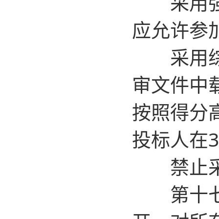
采用强制
应允许参
采用综合
审文件中
按照得分
投标人在
禁止采取
第十七条