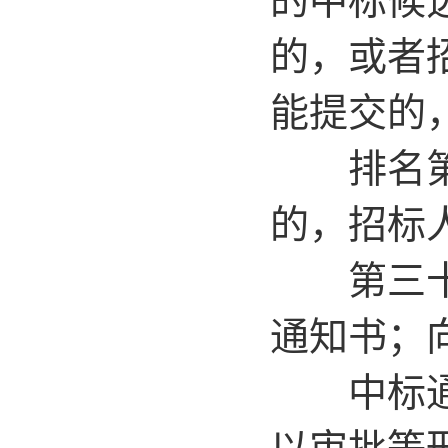
的，或者
能提交的
排名第二
的，招标
第三十二
通知书；
中标通知
以审批等