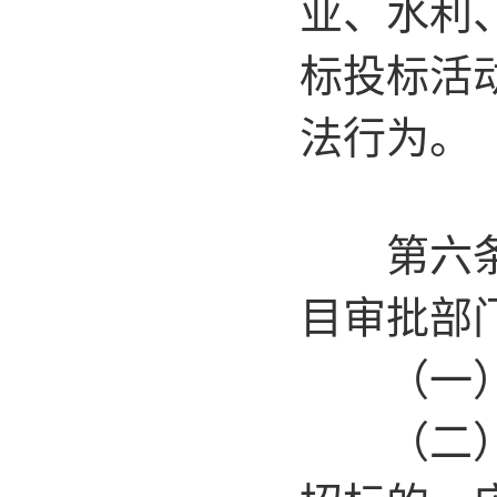
业、水利
标投标活
法行为。
第六条 
目审批部
（一）招
（二）招