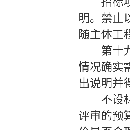
招标项目
明。禁止
随主体工
第十九条
情况确实
出说明并
不设标底
评审的预