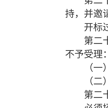
持，并邀
开标过程
第二十四
不予受理
（一）逾
（二）未
第二十五
必须招标