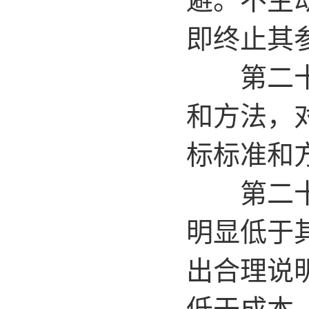
即终止其
第二十八
和方法，
标标准和
第二十九
明显低于
出合理说
低于成本