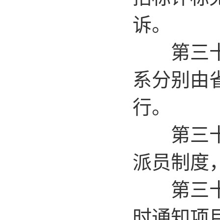
诉。
第三十五
系分别由
行。
第三十六
派员制度
第三十七
时通知项