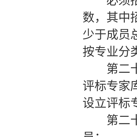
数，其中
少于成员
按专业分
第二十六
评标专家
设立评标
第二十七
员：