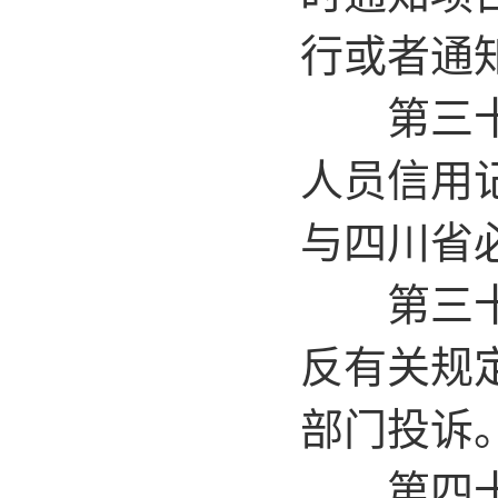
行或者通
第三十八
人员信用
与四川省
第三十九
反有关规
部门投诉
第四十条