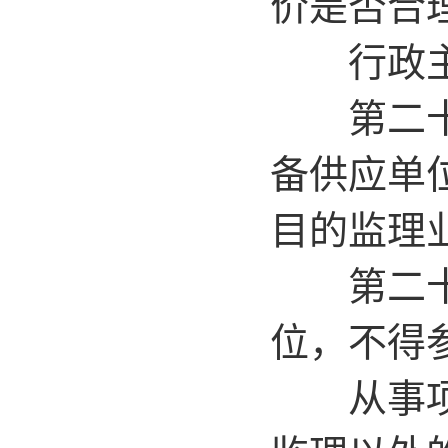
价是否合
行政主管
第二十条
备供应单
目的监理
第二十一
位，不得
从事项目