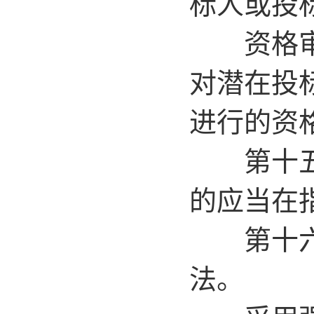
标人或投
资格审查
对潜在投
进行的资
第十五条
的应当在
第十六条
法。