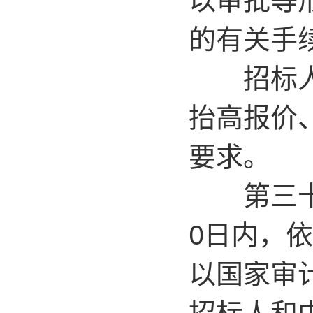
的有关手
招标人不
抬高报价
要求。
第三十三
0日内，
以国家审
招标人和