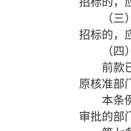
招标的，
（三）招
招标的，
（四）
前款已经
原核准部
本条例所
审批的部