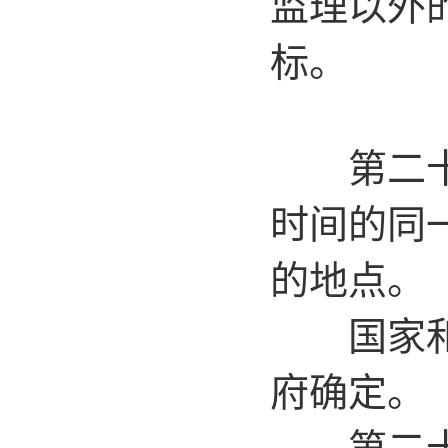
监理以外
标。
第二十二
时间的同
的地点。
国家和省
府确定。
第二十三