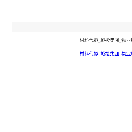
材料代拟_城投集团_物
材料代拟_城投集团_物业服务协议